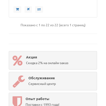
Показано с 1 по 22 из 22 (всего 1 страниц)
Акция
Скидка 2% на онлайн-заказ
Обслуживание
Сервисный центр
Опыт работы
Поставки с 1993 года!