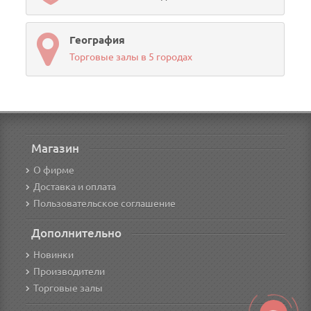
География
Торговые залы в 5 городах
Магазин
О фирме
Доставка и оплата
Пользовательское соглашение
Дополнительно
Новинки
Производители
Торговые залы