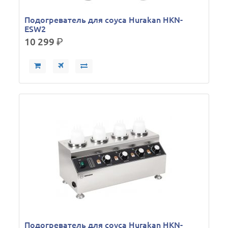
Подогреватель для соуса Hurakan HKN-
ESW2
10 299
р.
Подогреватель для соуса Hurakan HKN-