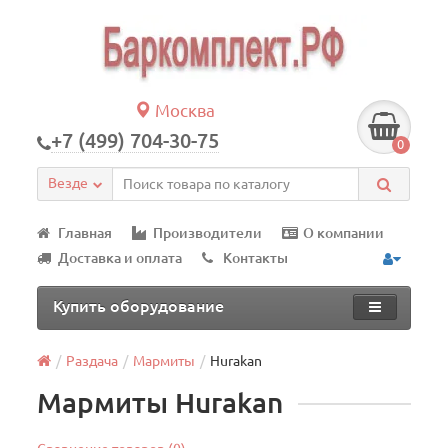
Москва
+7 (499) 704-30-75
0
Везде
Главная
Производители
О компании
Доставка и оплата
Контакты
Купить оборудование
Раздача
Мармиты
Hurakan
Мармиты Hurakan