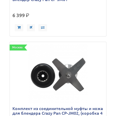
6 399
р.
Москва
Комплект из соединительной муфты и ножа
для блендера Crazy Pan CP-JM02, (коробка 4