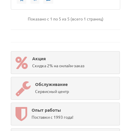
Показано с 1 по 5 из 5 (всего 1 страниц)
Акция
Скидка 2% на онлайн-заказ
Обслуживание
Сервисный центр
Опыт работы
Поставки с 1993 года!