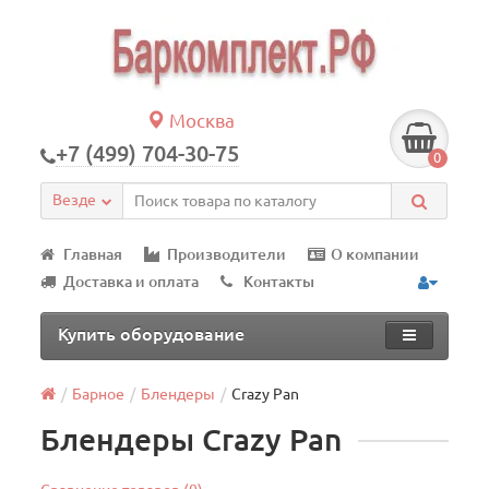
Москва
+7 (499) 704-30-75
0
Везде
Главная
Производители
О компании
Доставка и оплата
Контакты
Купить оборудование
Барное
Блендеры
Crazy Pan
Блендеры Crazy Pan