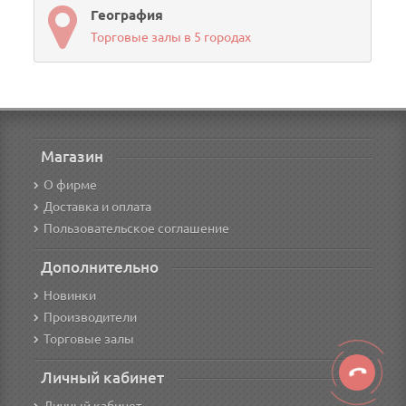
География
Торговые залы в 5 городах
Магазин
О фирме
Доставка и оплата
Пользовательское соглашение
Дополнительно
Новинки
Производители
Торговые залы
Личный кабинет