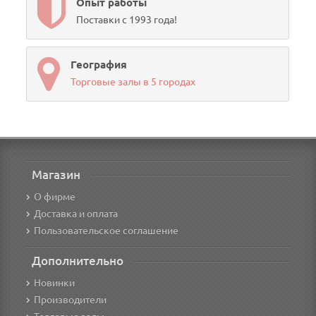
Опыт работы
Поставки с 1993 года!
География
Торговые залы в 5 городах
Магазин
О фирме
Доставка и оплата
Пользовательское соглашение
Дополнительно
Новинки
Производители