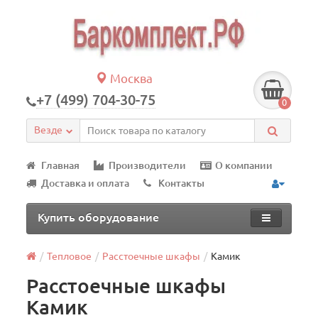
Москва
+7 (499) 704-30-75
0
Везде
Главная
Производители
О компании
Доставка и оплата
Контакты
Купить оборудование
Тепловое
Расстоечные шкафы
Камик
Расстоечные шкафы
Камик