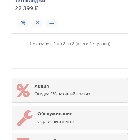
технолоджи
22 399
р.
Показано с 1 по 2 из 2 (всего 1 страниц)
Акция
Скидка 2% на онлайн-заказ
Обслуживание
Сервисный центр