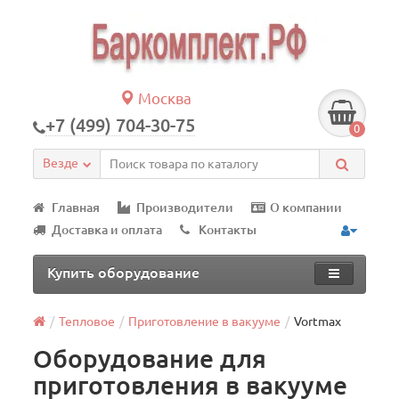
Москва
+7 (499) 704-30-75
0
Везде
Главная
Производители
О компании
Доставка и оплата
Контакты
Купить оборудование
Тепловое
Приготовление в вакууме
Vortmax
Оборудование для
приготовления в вакууме