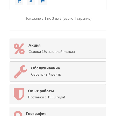
Показано с 1 по 3 из 3 (всего 1 страниц)
Акция
Скидка 2% на онлайн-заказ
Обслуживание
Сервисный центр
Опыт работы
Поставки с 1993 года!
География