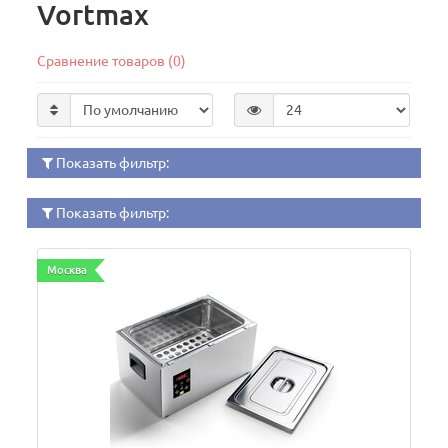
Vortmax
Сравнение товаров (0)
Показать фильтр:
Показать фильтр:
Москва