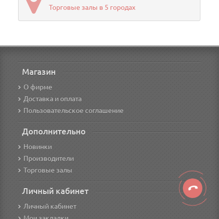
Торговые залы в 5 городах
Магазин
О фирме
Доставка и оплата
Пользовательское соглашение
Дополнительно
Новинки
Производители
Торговые залы
Личный кабинет
Личный кабинет
Мои закладки