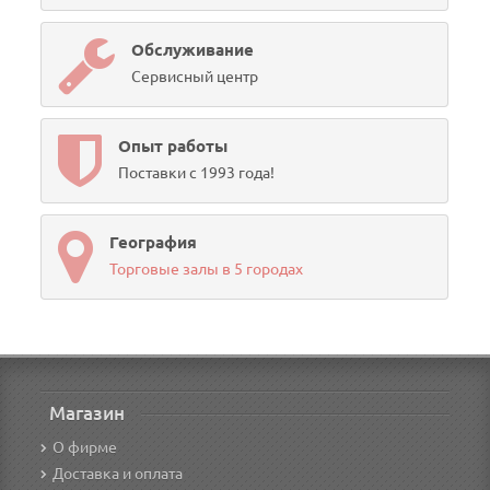
Обслуживание
Сервисный центр
Опыт работы
Поставки с 1993 года!
География
Торговые залы в 5 городах
Магазин
О фирме
Доставка и оплата