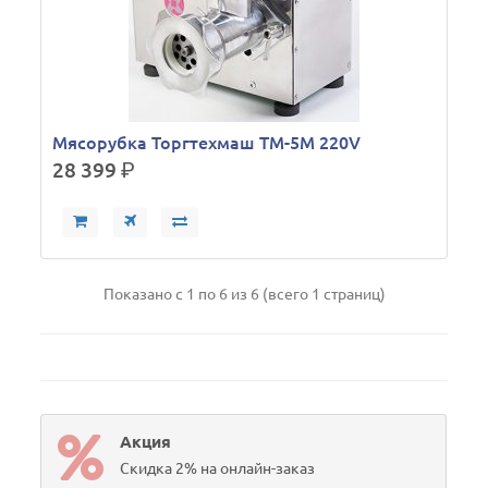
Мясорубка Торгтехмаш ТМ-5М 220V
28 399
р.
Показано с 1 по 6 из 6 (всего 1 страниц)
Акция
Скидка 2% на онлайн-заказ