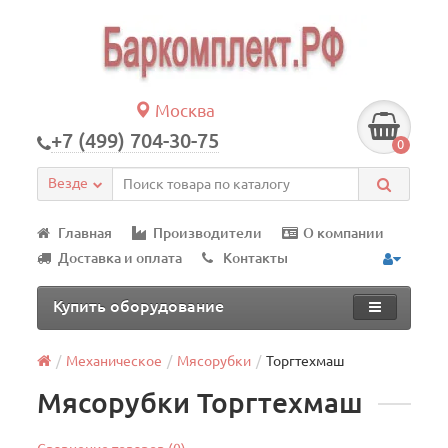
Москва
+7 (499) 704-30-75
0
Везде
Главная
Производители
О компании
Доставка и оплата
Контакты
Купить оборудование
Механическое
Мясорубки
Торгтехмаш
Мясорубки Торгтехмаш