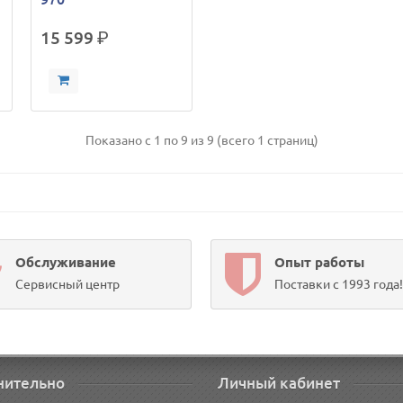
15 599
р.
Показано с 1 по 9 из 9 (всего 1 страниц)
Обслуживание
Опыт работы
Сервисный центр
Поставки с 1993 года!
нительно
Личный кабинет