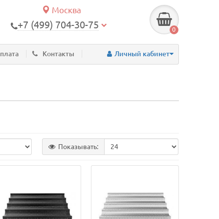
Москва
+7 (499) 704-30-75
0
оплата
Контакты
Личный кабинет
Показывать: