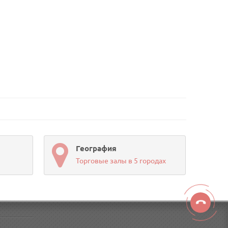
География
Торговые залы в 5 городах