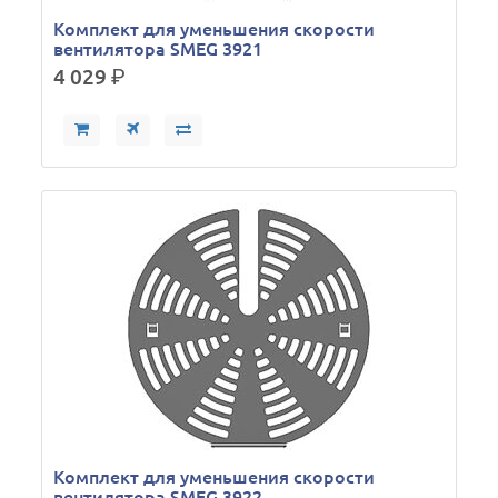
Комплект для уменьшения скорости
вентилятора SMEG 3921
4 029
р.
Комплект для уменьшения скорости
вентилятора SMEG 3922