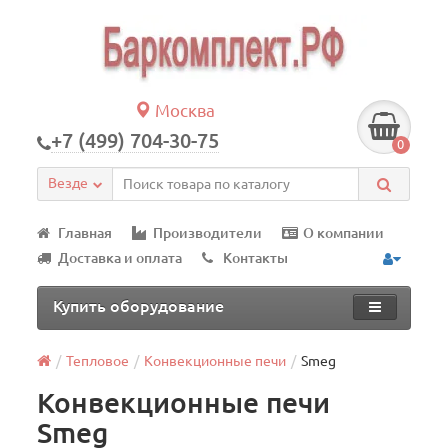
Москва
+7 (499) 704-30-75
0
Везде
Главная
Производители
О компании
Доставка и оплата
Контакты
Купить оборудование
Тепловое
Конвекционные печи
Smeg
Конвекционные печи
Smeg