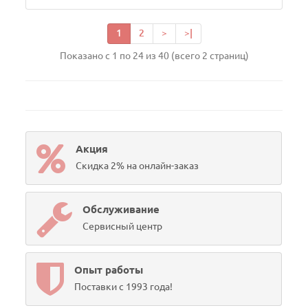
1
2
>
>|
Показано с 1 по 24 из 40 (всего 2 страниц)
Акция
Скидка 2% на онлайн-заказ
Обслуживание
Сервисный центр
Опыт работы
Поставки с 1993 года!