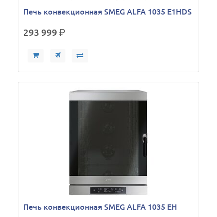
Печь конвекционная SMEG ALFA 1035 E1HDS
293 999
р.
Печь конвекционная SMEG ALFA 1035 EH