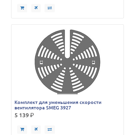
Комплект для уменьшения скорости
вентилятора SMEG 3927
5 139
р.