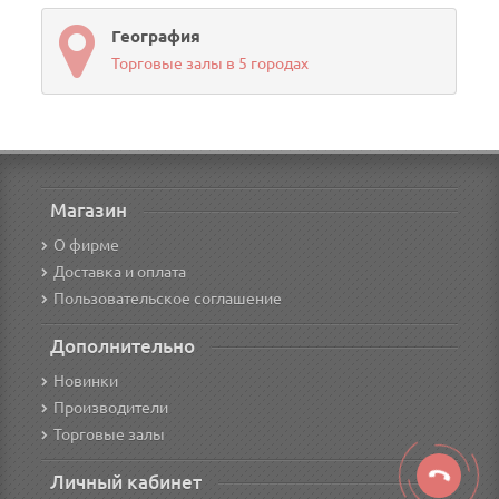
География
Торговые залы в 5 городах
Магазин
О фирме
Доставка и оплата
Пользовательское соглашение
Дополнительно
Новинки
Производители
Торговые залы
Личный кабинет