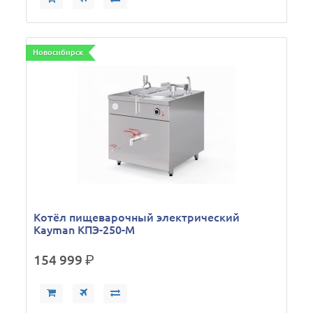
Новосибирск
Котёл пищеварочный электрический
Kayman КПЭ-250-М
154 999
р.