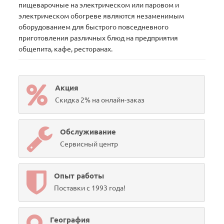
пищеварочные на электрическом или паровом и
электрическом обогреве являются незаменимым
оборудованием для быстрого повседневного
приготовления различных блюд на предприятия
общепита, кафе, ресторанах.
Акция
Скидка 2% на онлайн-заказ
Обслуживание
Сервисный центр
Опыт работы
Поставки с 1993 года!
География