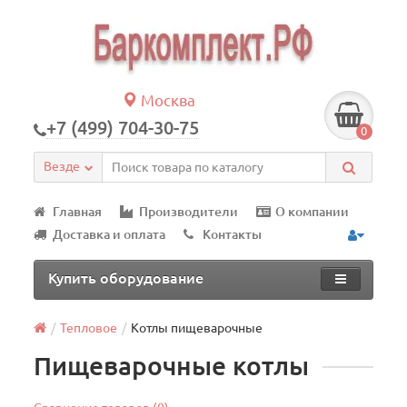
Москва
+7 (499) 704-30-75
0
Везде
Главная
Производители
О компании
Доставка и оплата
Контакты
Купить оборудование
Тепловое
Котлы пищеварочные
Пищеварочные котлы