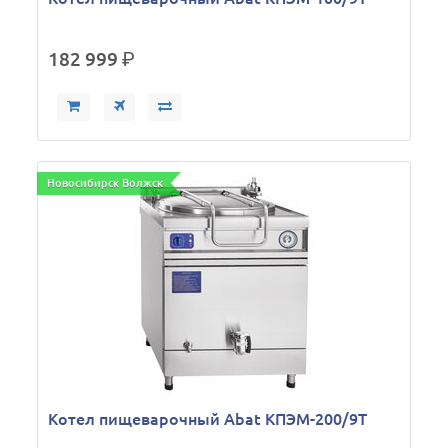
182 999
р.
Новосибирск Волжск
Котел пищеварочный Abat КПЭМ-200/9Т