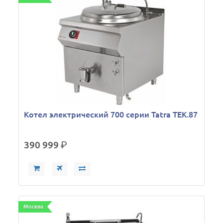
Котел электрический 700 серии Tatra TEK.87
390 999
р.
Москва