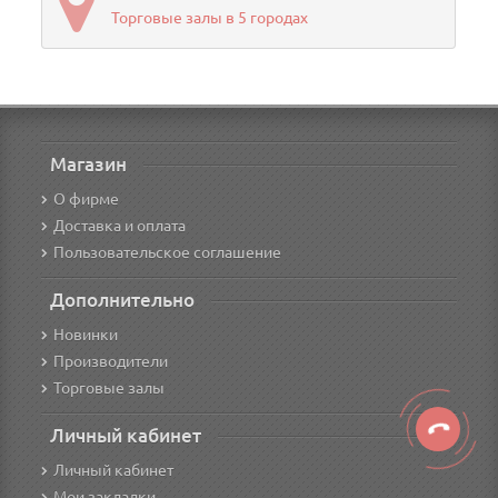
Торговые залы в 5 городах
Магазин
О фирме
Доставка и оплата
Пользовательское соглашение
Дополнительно
Новинки
Производители
Торговые залы
Личный кабинет
Личный кабинет
Мои закладки