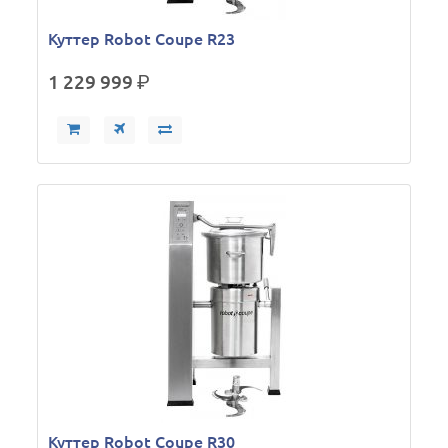
Куттер Robot Coupe R23
1 229 999
р.
Куттер Robot Coupe R30