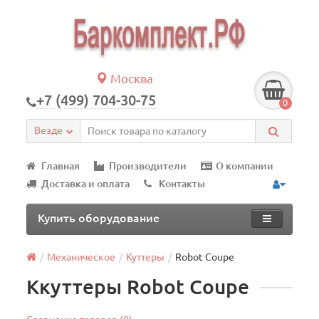
Москва
+7 (499) 704-30-75
0
Везде
Главная
Производители
О компании
Доставка и оплата
Контакты
Купить оборудование
Механическое
Куттеры
Robot Coupe
Ккуттеры Robot Coupe