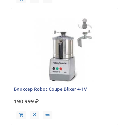
Бликсер Robot Coupe Blixer 4-1V
190 999
р.