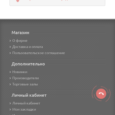
Магазин
О фирме
Доставка и оплата
Пользовательское соглашение
Дополнительно
Новинки
Производители
Торговые залы
Личный кабинет
Личный кабинет
Мои закладки