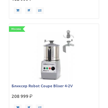
Москва
Бликсер Robot Coupe Blixer 4-2V
208 999
р.