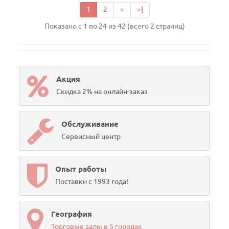
1
2
>
>|
Показано с 1 по 24 из 42 (всего 2 страниц)
Акция
Скидка 2% на онлайн-заказ
Обслуживание
Сервисный центр
Опыт работы
Поставки с 1993 года!
География
Торговые залы в 5 городах