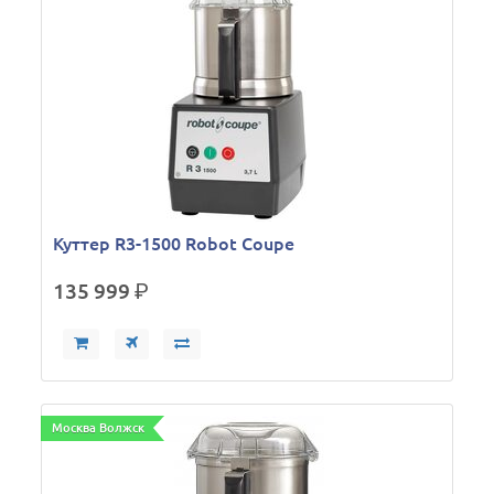
Куттер R3-1500 Robot Coupe
135 999
р.
Москва Волжск