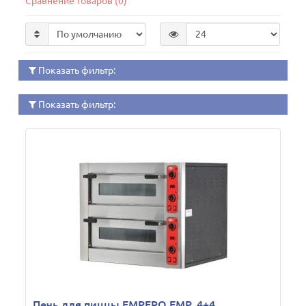
Сравнение товаров (0)
Показать фильтр:
Показать фильтр:
Печь для пиццы EMPERO EMP. 4+4