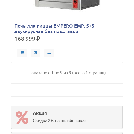
Печь лля пиццы EMPERO EMP. 5+5
двухярусная без подставки
168 999
р.
Показано с 1 по 9 из 9 (всего 1 страниц)
Акция
Скидка 2% на онлайн-заказ