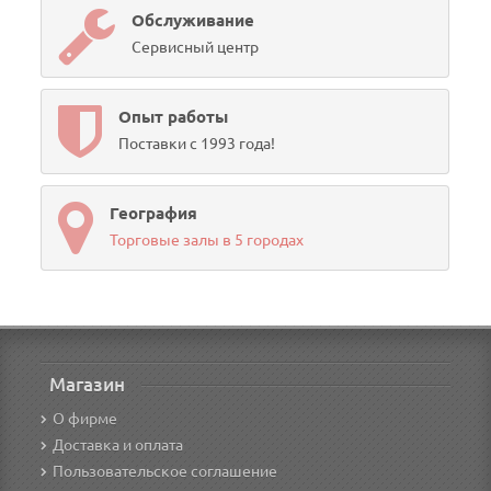
Обслуживание
Сервисный центр
Опыт работы
Поставки с 1993 года!
География
Торговые залы в 5 городах
Магазин
О фирме
Доставка и оплата
Пользовательское соглашение