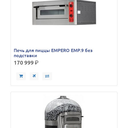
Печь для пиццы EMPERO EMP.9 без
подставки
170 999
р.