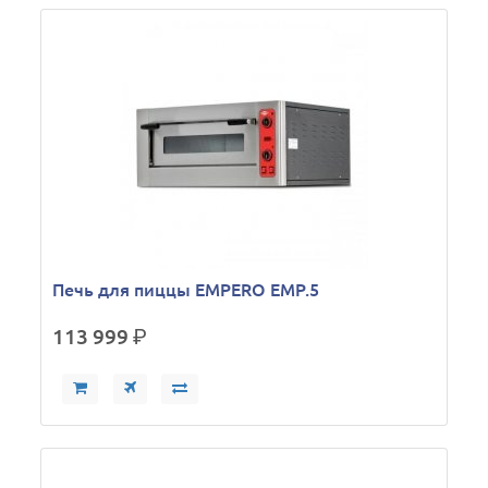
Печь для пиццы EMPERO EMP.5
113 999
р.