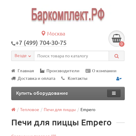
Москва
+7 (499) 704-30-75
0
Везде
Главная
Производители
О компании
Доставка и оплата
Контакты
Купить оборудование
Тепловое
Печи для пиццы
Empero
Печи для пиццы Empero