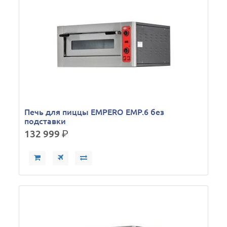
Печь для пиццы EMPERO EMP.6 без
подставки
132 999
р.