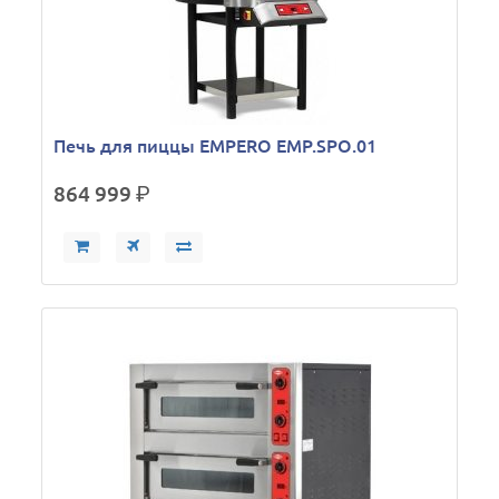
Печь для пиццы EMPERO EMP.SPO.01
864 999
р.