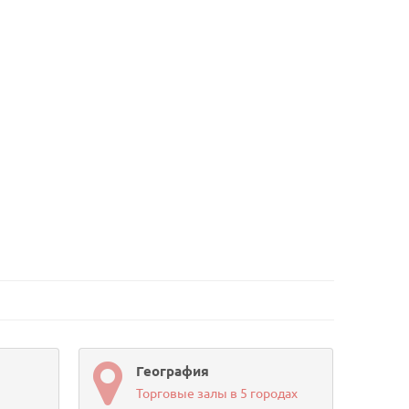
География
Торговые залы в 5 городах