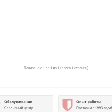
Показано с 1 по 1 из 1 (всего 1 страниц)
Обслуживание
Опыт работы
Сервисный центр
Поставки с 1993 года!