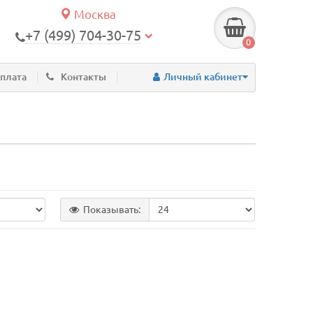
Москва
+7 (499) 704-30-75
0
оплата
Контакты
Личный кабинет
Показывать: