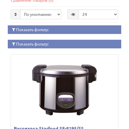
Сравнение товаров (0)
Показать фильтр:
Показать фильтр:
Рисоварка Starfood SF-8195/SS