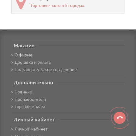
Торговые залы в 5 городах
Магазин
О фирме
Доставка и оплата
Пользовательское соглашение
Дополнительно
Новинки
Производители
Торговые залы
Личный кабинет
Личный кабинет