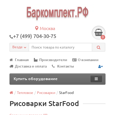
Москва
+7 (499) 704-30-75
0
Везде
Главная
Производители
О компании
Доставка и оплата
Контакты
Купить оборудование
Тепловое
Рисоварки
StarFood
Рисоварки StarFood