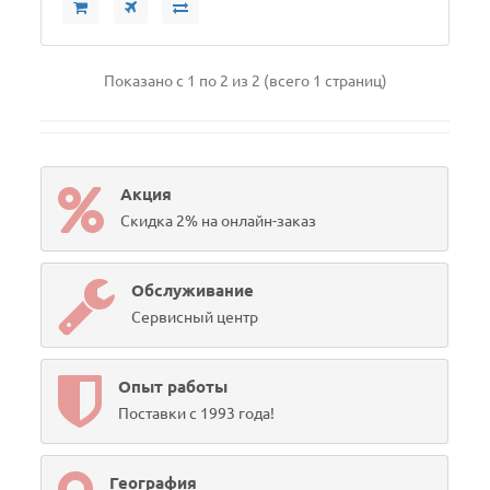
Показано с 1 по 2 из 2 (всего 1 страниц)
Акция
Скидка 2% на онлайн-заказ
Обслуживание
Сервисный центр
Опыт работы
Поставки с 1993 года!
География