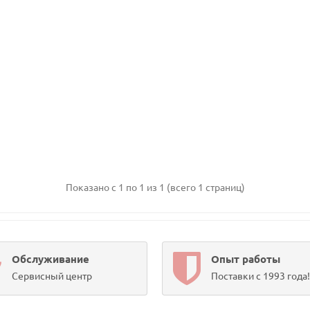
Показано с 1 по 1 из 1 (всего 1 страниц)
Обслуживание
Опыт работы
Сервисный центр
Поставки с 1993 года!