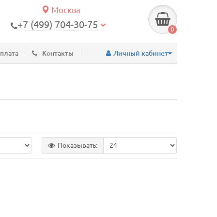
Москва
+7 (499) 704-30-75
0
оплата
Контакты
Личный кабинет
Показывать: