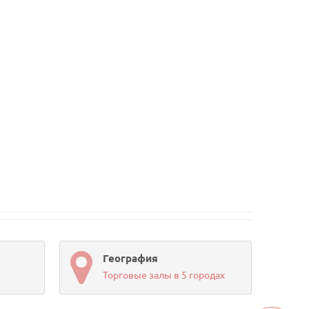
География
Торговые залы в 5 городах