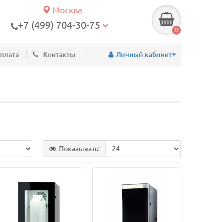
Москва
+7 (499) 704-30-75
0
оплата
Контакты
Личный кабинет
Показывать: