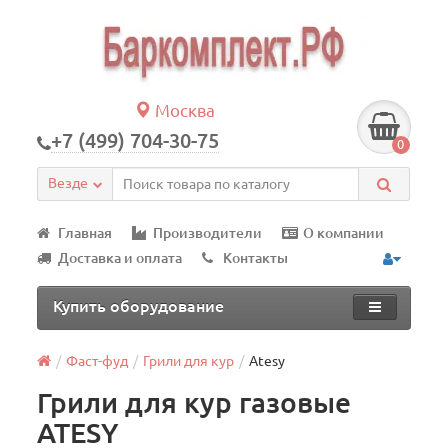
Москва
+7 (499) 704-30-75
0
Везде
Главная
Производители
О компании
Доставка и оплата
Контакты
Купить оборудование
Фаст-фуд
Грили для кур
Atesy
Грили для кур газовые
ATESY