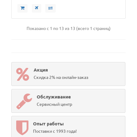
Показано с 1 по 13 из 13 (всего 1 страниц)
Акция
Скидка 2% на онлайн-заказ
Обслуживание
Сервисный центр
Опыт работы
Поставки с 1993 года!