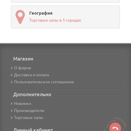
География
Торговые залы в 5 городах
Магазин
О фирме
Доставка и оплата
Пользовательское соглашение
Дополнительно
Новинки
Производители
Торговые залы
Личный кабинет