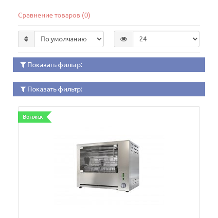
Сравнение товаров (0)
Показать фильтр:
Показать фильтр:
Волжск