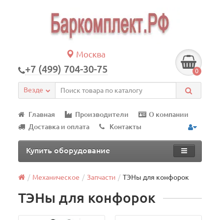
Москва
+7 (499) 704-30-75
0
Везде
Главная
Производители
О компании
Доставка и оплата
Контакты
Купить оборудование
Механическое
Запчасти
ТЭНы для конфорок
ТЭНы для конфорок