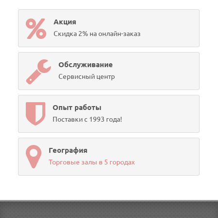
Акция
Скидка 2% на онлайн-заказ
Обслуживание
Сервисный центр
Опыт работы
Поставки с 1993 года!
География
Торговые залы в 5 городах