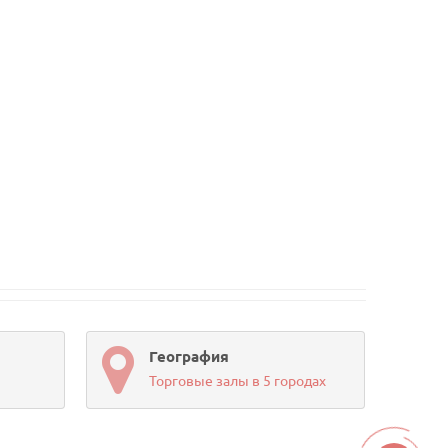
География
Торговые залы в 5 городах