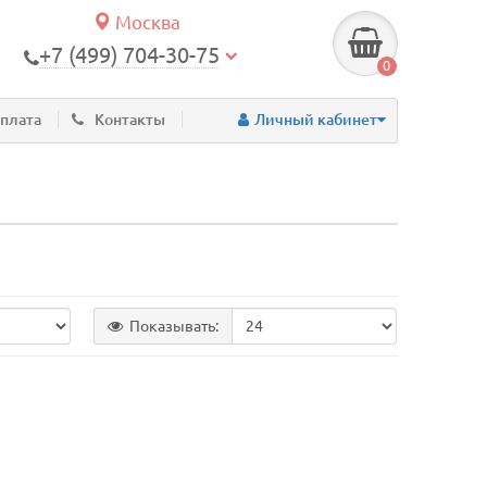
Москва
+7 (499) 704-30-75
0
оплата
Контакты
Личный кабинет
Показывать: