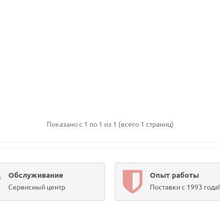
Показано с 1 по 1 из 1 (всего 1 страниц)
Обслуживание
Опыт работы
Сервисный центр
Поставки с 1993 года!