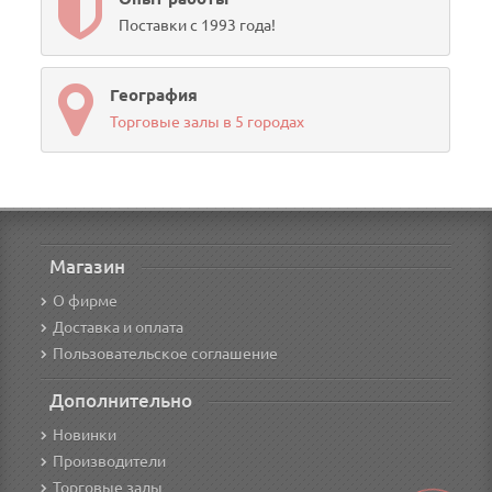
Поставки с 1993 года!
География
Торговые залы в 5 городах
Магазин
О фирме
Доставка и оплата
Пользовательское соглашение
Дополнительно
Новинки
Производители
Торговые залы