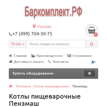
Москва
+7 (499) 704-30-75
0
Везде
Главная
Производители
О компании
Доставка и оплата
Контакты
Купить оборудование
Тепловое
Котлы пищеварочные
Пензмаш
Котлы пищеварочные
Пензмаш