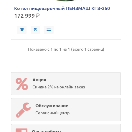
Котел пищеварочный ПЕНЗМАШ КПЭ-250
172 999
р.
Показано с 1 по 1 из 1 (всего 1 страниц)
Акция
Скидка 2% на онлайн-заказ
Обслуживание
Сервисный центр
Опыт работы