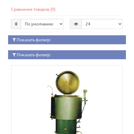
Сравнение товаров (0)
Показать фильтр:
Показать фильтр: