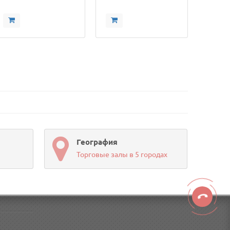
География
Торговые залы в 5 городах