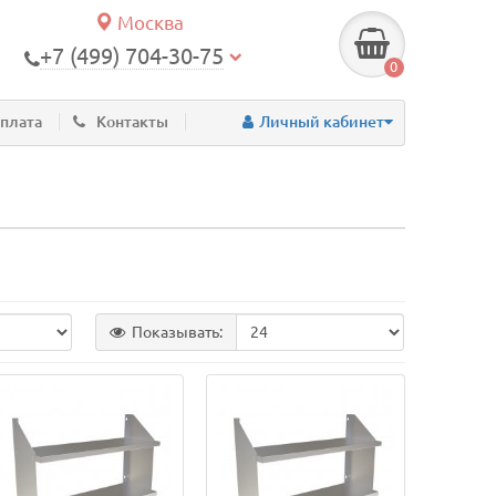
Москва
+7 (499) 704-30-75
0
оплата
Контакты
Личный кабинет
Показывать: