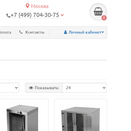
Москва
+7 (499) 704-30-75
0
оплата
Контакты
Личный кабинет
Показывать: