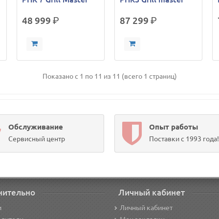
48 999
р.
87 299
р.
Показано с 1 по 11 из 11 (всего 1 страниц)
Обслуживание
Опыт работы
Сервисный центр
Поставки с 1993 года!
нительно
Личный кабинет
и
Личный кабинет