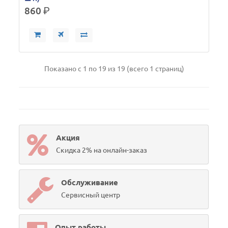
860
р.
Показано с 1 по 19 из 19 (всего 1 страниц)
Акция
Скидка 2% на онлайн-заказ
Обслуживание
Сервисный центр
Опыт работы