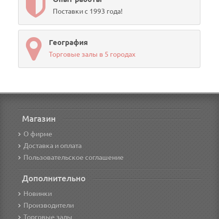
Поставки с 1993 года!
География
Торговые залы в 5 городах
Магазин
О фирме
Доставка и оплата
Пользовательское соглашение
Дополнительно
Новинки
Производители
Торговые залы