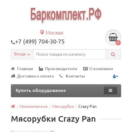
Москва
+7 (499) 704-30-75
0
Везде
Главная
Производители
О компании
Доставка и оплата
Контакты
Купить оборудование
Механическое
Мясорубки
Crazy Pan
Мясорубки Crazy Pan