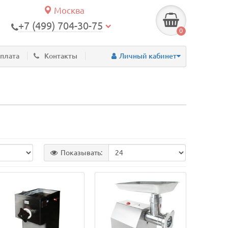
Москва
+7 (499) 704-30-75
0
оплата
Контакты
Личный кабинет
Показывать: