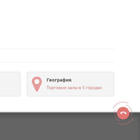
География
Торговые залы в 5 городах