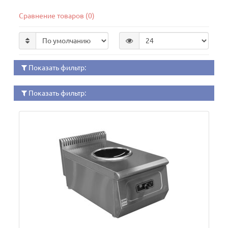
Сравнение товаров (0)
Показать фильтр:
Показать фильтр: