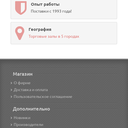
Опыт работы
Поставки с 1993 года!
География
Торговые залы в 5 городах
Магазин
О фирме
Доставка и оплата
Пользовательское соглашение
Дополнительно
Новинки
Производители