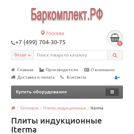
Москва
+7 (499) 704-30-75
0
Везде
Главная
Производители
О компании
Доставка и оплата
Контакты
Купить оборудование
Тепловое
Плиты индукционные
Iterma
Плиты индукционные
Iterma