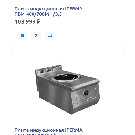
Плита индукционная ITERMA
ПВИ-400/700М-1/3,5
103 999
р.
Плита индукционная ITERMA