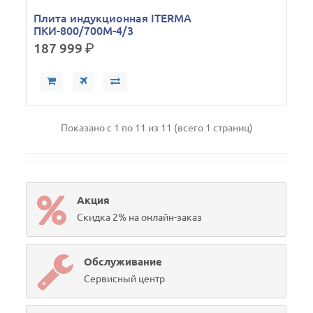
Плита индукционная ITERMA
ПКИ-800/700М-4/3
187 999
р.
Показано с 1 по 11 из 11 (всего 1 страниц)
Акция
Скидка 2% на онлайн-заказ
Обслуживание
Сервисный центр