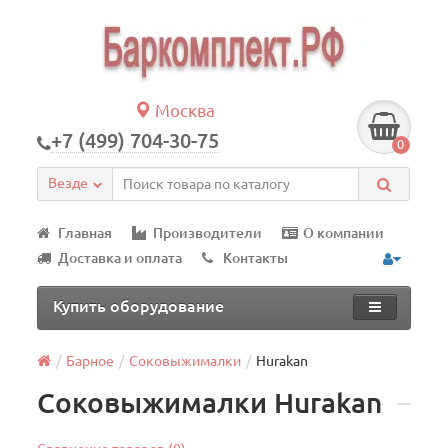
Москва
+7 (499) 704-30-75
0
Везде
Главная
Производители
О компании
Доставка и оплата
Контакты
Купить оборудование
Барное
Соковыжималки
Hurakan
Соковыжималки Hurakan