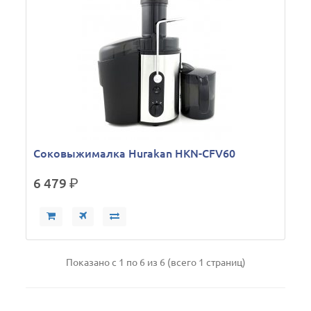
Соковыжималка Hurakan HKN-CFV60
6 479
р.
Показано с 1 по 6 из 6 (всего 1 страниц)