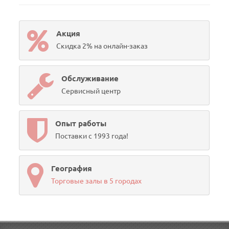
Акция
Скидка 2% на онлайн-заказ
Обслуживание
Сервисный центр
Опыт работы
Поставки с 1993 года!
География
Торговые залы в 5 городах