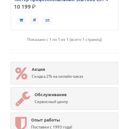
10 199
р.
Показано с 1 по 1 из 1 (всего 1 страниц)
Акция
Скидка 2% на онлайн-заказ
Обслуживание
Сервисный центр
Опыт работы
Поставки с 1993 года!