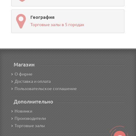
География
Торговые залы в 5 городах
Магазин
О фирме
Доставка и оплата
Пользовательское соглашение
Дополнительно
Новинки
Производители
Торговые залы