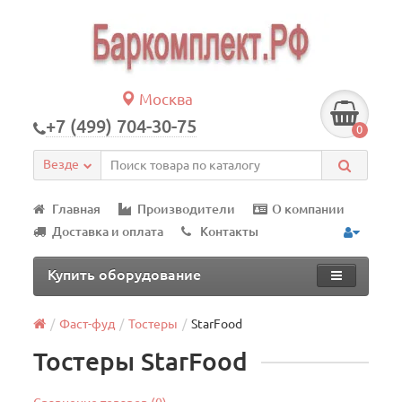
Москва
+7 (499) 704-30-75
0
Везде
Главная
Производители
О компании
Доставка и оплата
Контакты
Купить оборудование
Фаст-фуд
Тостеры
StarFood
Тостеры StarFood