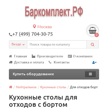
Москва
+7 (499) 704-30-75
0
Везде
Главная
Производители
О компании
Доставка и оплата
Контакты
Купить оборудование
Нейтральное
Кухонные столы
Для отходов борт
Кухонные столы для
отходов с бортом