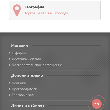
География
Торговые залы в 5 городах
Магазин
О фирме
Доставка и оплата
Пользовательское соглашение
Дополнительно
Новинки
Производители
Торговые залы
Личный кабинет