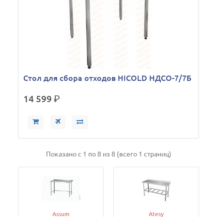
Стол для сбора отходов HICOLD НДСО-7/7Б
14 599
р.
Показано с 1 по 8 из 8 (всего 1 страниц)
Assum
Atesy