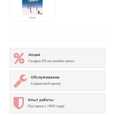
ТТМ
Акция
Скидка 2% на онлайн-заказ
Обслуживание
Сервисный центр
Опыт работы
Поставки с 1993 года!