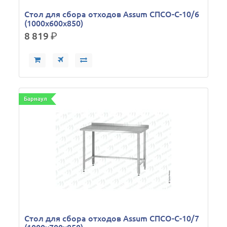
Стол для сбора отходов Assum СПСО-С-10/6
(1000х600х850)
8 819
р.
Барнаул
Стол для сбора отходов Assum СПСО-С-10/7