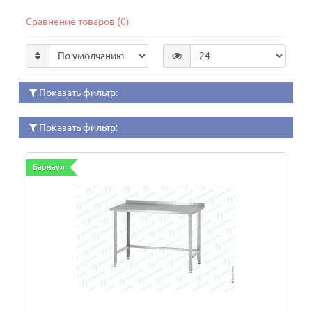
Сравнение товаров (0)
Показать фильтр:
Показать фильтр:
Барнаул