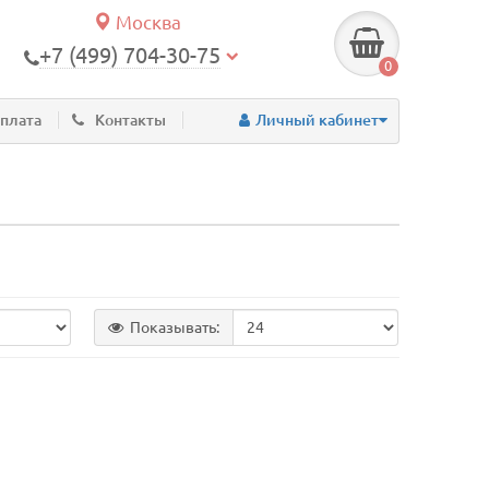
Москва
+7 (499) 704-30-75
0
оплата
Контакты
Личный кабинет
Показывать: