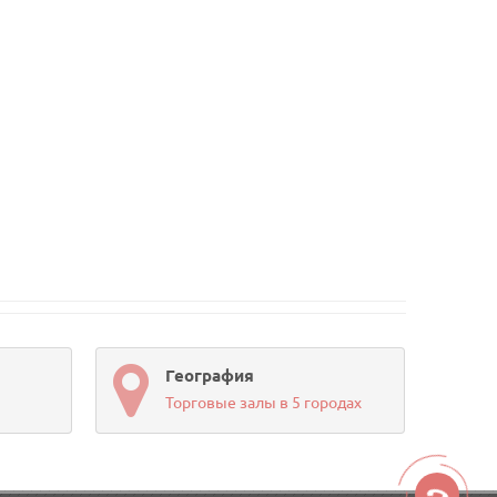
География
Торговые залы в 5 городах