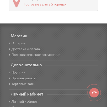
Торговые залы в 5 городах
Магазин
О фирме
Доставка и оплата
Пользовательское соглашение
Дополнительно
Новинки
Производители
Торговые залы
Личный кабинет
Личный кабинет