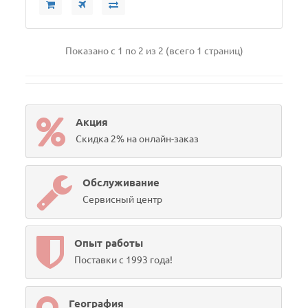
Показано с 1 по 2 из 2 (всего 1 страниц)
Акция
Скидка 2% на онлайн-заказ
Обслуживание
Сервисный центр
Опыт работы
Поставки с 1993 года!
География