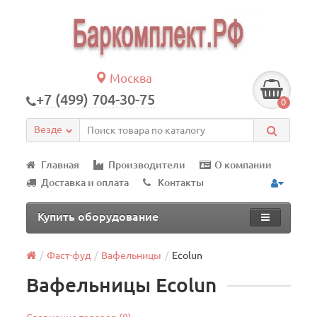
Москва
+7 (499) 704-30-75
0
Везде
Главная
Производители
О компании
Доставка и оплата
Контакты
Купить оборудование
Фаст-фуд
Вафельницы
Ecolun
Вафельницы Ecolun