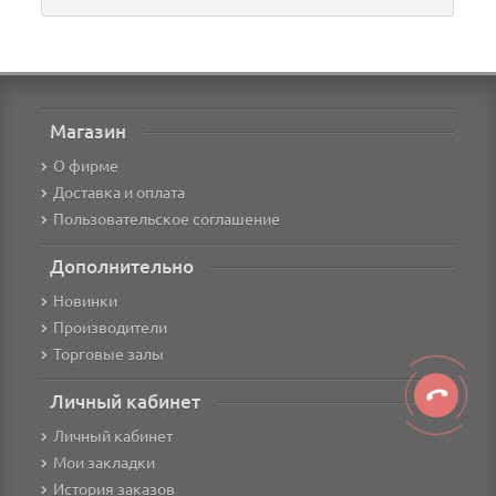
Магазин
О фирме
Доставка и оплата
Пользовательское соглашение
Дополнительно
Новинки
Производители
Торговые залы
Личный кабинет
Личный кабинет
Мои закладки
История заказов