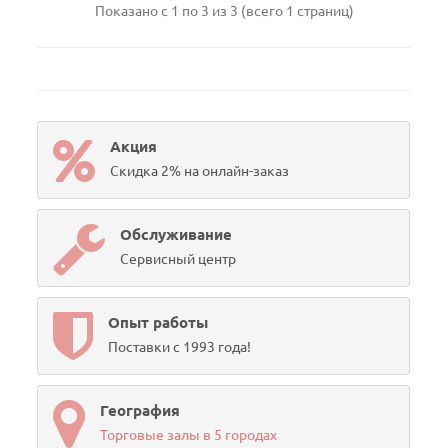
Показано с 1 по 3 из 3 (всего 1 страниц)
Акция
Скидка 2% на онлайн-заказ
Обслуживание
Сервисный центр
Опыт работы
Поставки с 1993 года!
География
Торговые залы в 5 городах