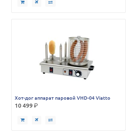
Хот-дог аппарат паровой VHD-04 Viatto
10 499
р.