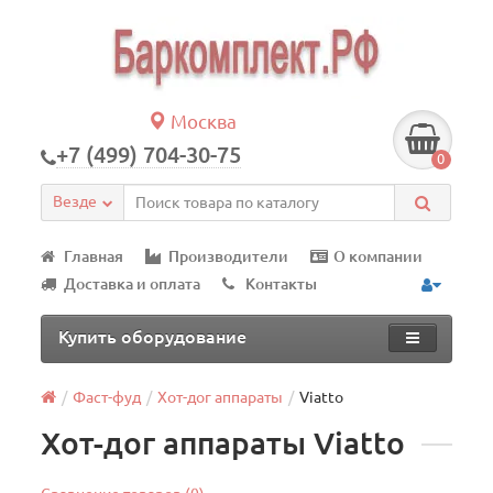
Москва
+7 (499) 704-30-75
0
Везде
Главная
Производители
О компании
Доставка и оплата
Контакты
Купить оборудование
Фаст-фуд
Хот-дог аппараты
Viatto
Хот-дог аппараты Viatto