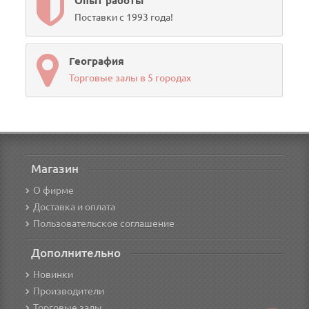
Опыт работы
Поставки с 1993 года!
География
Торговые залы в 5 городах
Магазин
О фирме
Доставка и оплата
Пользовательское соглашение
Дополнительно
Новинки
Производители
Торговые залы