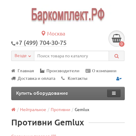
Москва
+7 (499) 704-30-75
0
Везде
Главная
Производители
О компании
Доставка и оплата
Контакты
Купить оборудование
Нейтральное
Противни
Gemlux
Противни Gemlux