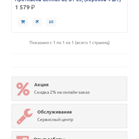
1 579
р.
Показано с 1 по 1 из 1 (всего 1 страниц)
Акция
Скидка 2% на онлайн-заказ
Обслуживание
Сервисный центр