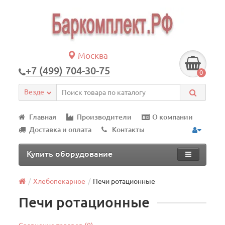
Москва
+7 (499) 704-30-75
0
Везде
Главная
Производители
О компании
Доставка и оплата
Контакты
Купить оборудование
Хлебопекарное
Печи ротационные
Печи ротационные