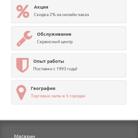
Акция
Скидка 2% на онлайн-заказ
Обслуживание
Сервисный центр
Опыт работы
Поставки с 1993 года!
География
Торговые залы в 5 городах
Магазин