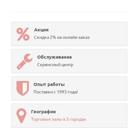
Акция
Скидка 2% на онлайн-заказ
Обслуживание
Сервисный центр
Опыт работы
Поставки с 1993 года!
География
Торговые залы в 5 городах