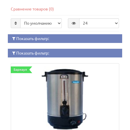
Сравнение товаров (0)
Показать фильтр:
Показать фильтр:
Барнаул