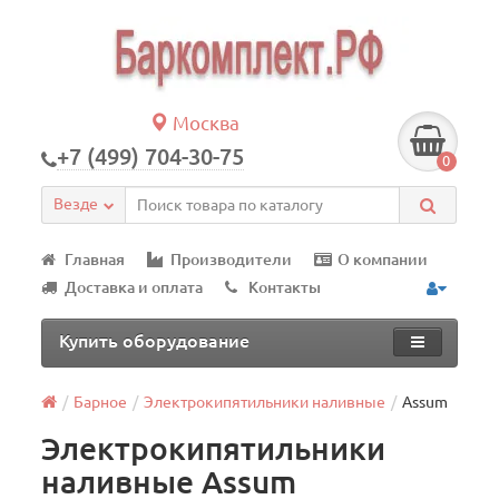
Москва
+7 (499) 704-30-75
0
Везде
Главная
Производители
О компании
Доставка и оплата
Контакты
Купить оборудование
Барное
Электрокипятильники наливные
Assum
Электрокипятильники
наливные Assum