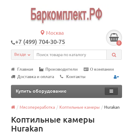
Москва
+7 (499) 704-30-75
0
Везде
Главная
Производители
О компании
Доставка и оплата
Контакты
Купить оборудование
Мясопереработка
Коптильные камеры
Hurakan
Коптильные камеры
Hurakan