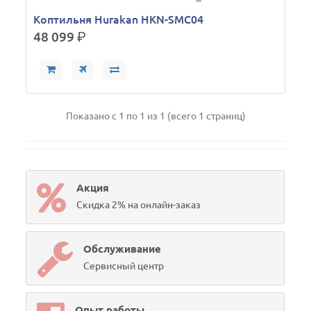
Коптильня Hurakan HKN-SMC04
48 099
р.
Показано с 1 по 1 из 1 (всего 1 страниц)
Акция
Скидка 2% на онлайн-заказ
Обслуживание
Сервисный центр
Опыт работы