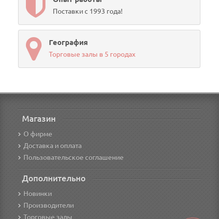
Поставки с 1993 года!
География
Торговые залы в 5 городах
Магазин
О фирме
Доставка и оплата
Пользовательское соглашение
Дополнительно
Новинки
Производители
Торговые залы