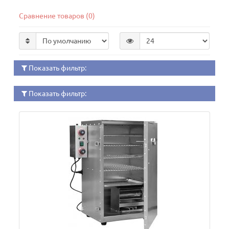
Сравнение товаров (0)
Показать фильтр:
Показать фильтр: