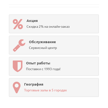
Акция
Скидка 2% на онлайн-заказ
Обслуживание
Сервисный центр
Опыт работы
Поставки с 1993 года!
География
Торговые залы в 5 городах