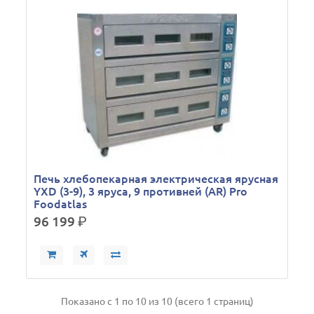
Печь хлебопекарная электрическая ярусная
YXD (3-9), 3 яруса, 9 противней (AR) Pro
Foodatlas
96 199
р.
Показано с 1 по 10 из 10 (всего 1 страниц)