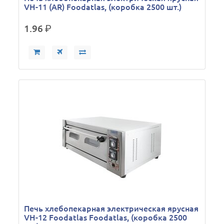
VH-11 (AR) Foodatlas, (коробка 2500 шт.)
1.96
р.
Печь хлебопекарная электрическая ярусная
VH-12 Foodatlas Foodatlas, (коробка 2500