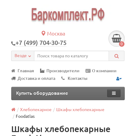
Москва
+7 (499) 704-30-75
0
Везде
Главная
Производители
О компании
Доставка и оплата
Контакты
Купить оборудование
Хлебопекарное
Шкафы хлебопекарные
Foodatlas
Шкафы хлебопекарные