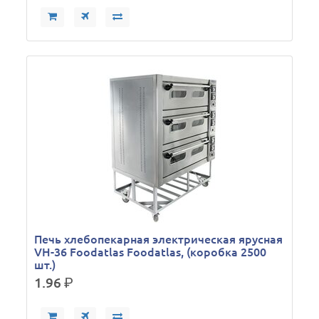
Печь хлебопекарная электрическая ярусная
VH-36 Foodatlas Foodatlas, (коробка 2500
шт.)
1.96
р.