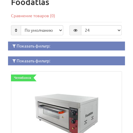
Foodatlas
Сравнение товаров (0)
Показать фильтр:
Показать фильтр:
Челябинск