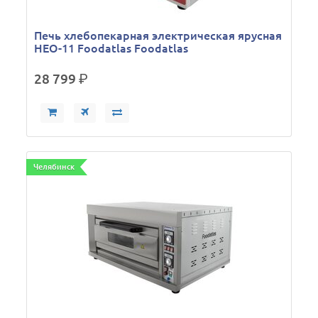
Печь хлебопекарная электрическая ярусная
HEO-11 Foodatlas Foodatlas
28 799
р.
Челябинск