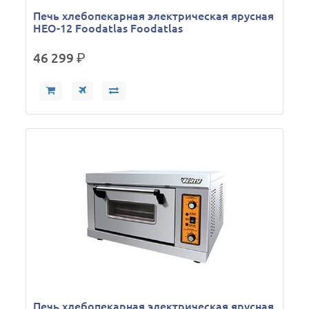
Печь хлебопекарная электрическая ярусная
HEO-12 Foodatlas Foodatlas
46 299
р.
Печь хлебопекарная электрическая ярусная