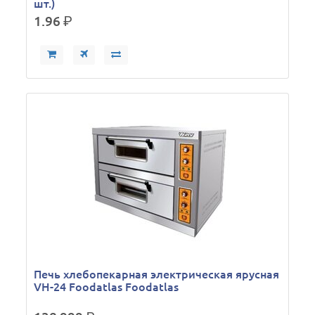
шт.)
1.96
р.
Печь хлебопекарная электрическая ярусная
VH-24 Foodatlas Foodatlas