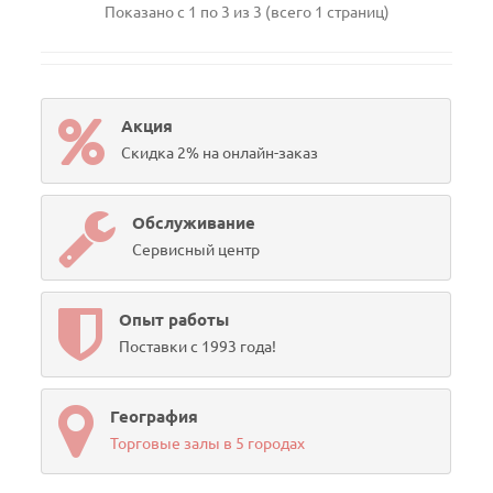
Показано с 1 по 3 из 3 (всего 1 страниц)
Акция
Скидка 2% на онлайн-заказ
Обслуживание
Сервисный центр
Опыт работы
Поставки с 1993 года!
География
Торговые залы в 5 городах