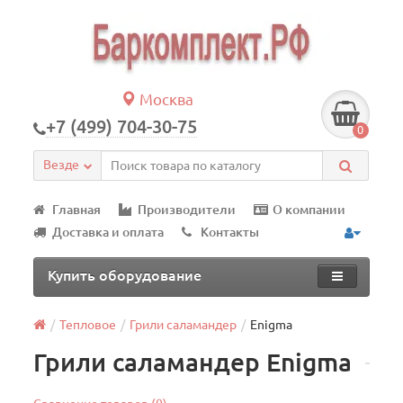
Москва
+7 (499) 704-30-75
0
Везде
Главная
Производители
О компании
Доставка и оплата
Контакты
Купить оборудование
Тепловое
Грили саламандер
Enigma
Грили саламандер Enigma