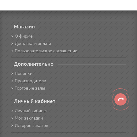
Магазин
О фирме
Доставка и оплата
Пользовательское соглашение
Дополнительно
Новинки
Производители
Торговые залы
Личный кабинет
Личный кабинет
Мои закладки
История заказов