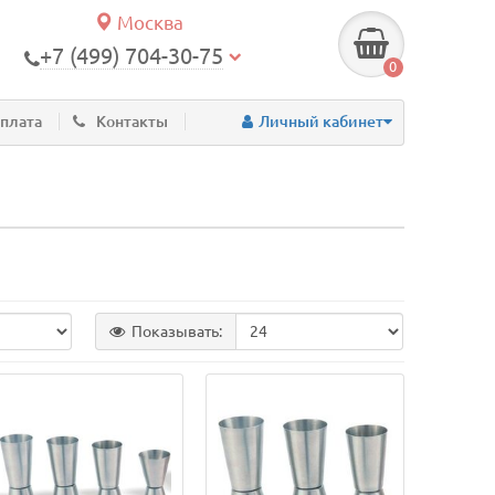
Москва
+7 (499) 704-30-75
0
оплата
Контакты
Личный кабинет
Показывать: