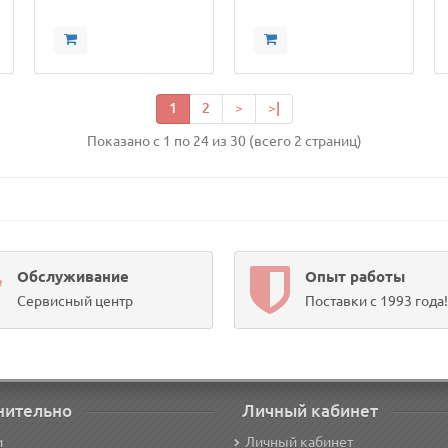
1
2
>
>|
Показано с 1 по 24 из 30 (всего 2 страниц)
Обслуживание
Опыт работы
Сервисный центр
Поставки с 1993 года!
нительно
Личный кабинет
и
Личный кабинет