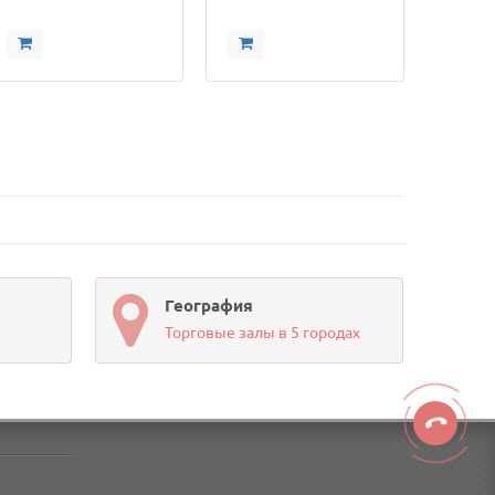
География
Торговые залы в 5 городах