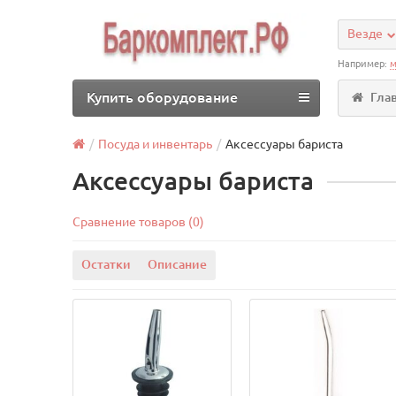
Везде
Например:
м
Купить оборудование
Гла
Посуда и инвентарь
Аксессуары бариста
Аксессуары бариста
Сравнение товаров (0)
Остатки
Описание