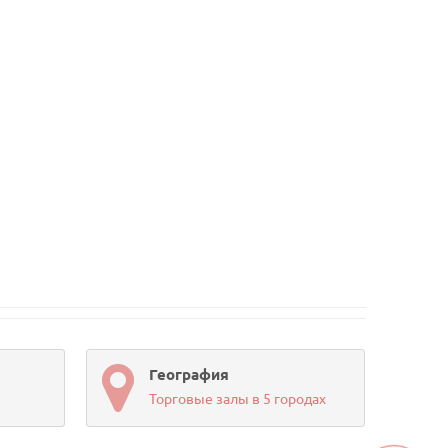
География
Торговые залы в 5 городах