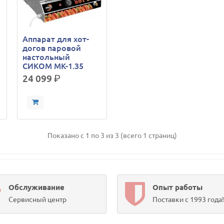
Аппарат для хот-
догов паровой
настольный
СИКОМ МК-1.35
24 099
р.
Показано с 1 по 3 из 3 (всего 1 страниц)
Обслуживание
Опыт работы
Сервисный центр
Поставки с 1993 года!