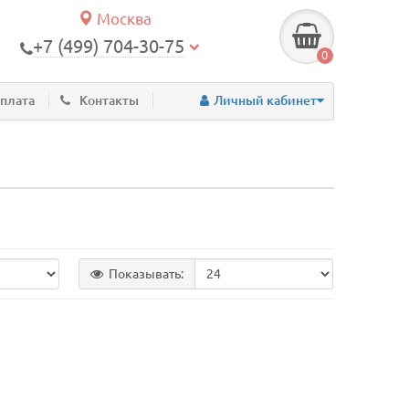
Москва
+7 (499) 704-30-75
0
оплата
Контакты
Личный кабинет
Показывать: