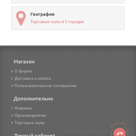
География
Торговые залы в 5 городах
Магазин
О фирме
Доставка и оплата
Пользовательское соглашение
Дополнительно
Новинки
Производители
Торговые залы
Личный кабинет