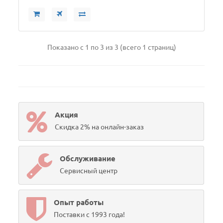
Показано с 1 по 3 из 3 (всего 1 страниц)
Акция
Скидка 2% на онлайн-заказ
Обслуживание
Сервисный центр
Опыт работы
Поставки с 1993 года!