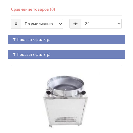
Сравнение товаров (0)
Показать фильтр:
Показать фильтр: