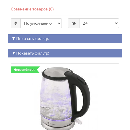
Сравнение товаров (0)
Показать фильтр:
Показать фильтр:
Новосибирск