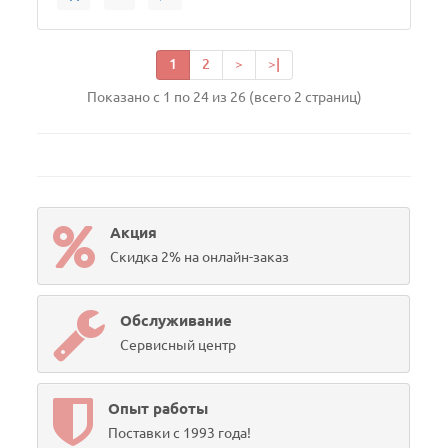
1
2
>
>|
Показано с 1 по 24 из 26 (всего 2 страниц)
Акция
Скидка 2% на онлайн-заказ
Обслуживание
Сервисный центр
Опыт работы
Поставки с 1993 года!