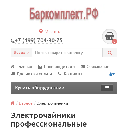
Москва
+7 (499) 704-30-75
0
Везде
Главная
Производители
О компании
Доставка и оплата
Контакты
Купить оборудование
Барное
Электрочайники
Электрочайники
профессиональные