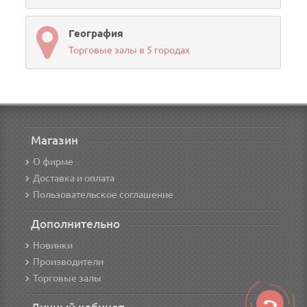
География
Торговые залы в 5 городах
Магазин
О фирме
Доставка и оплата
Пользовательское соглашение
Дополнительно
Новинки
Производители
Торговые залы