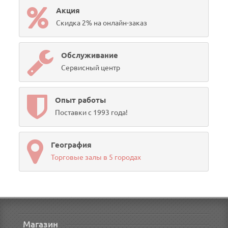
Акция
Скидка 2% на онлайн-заказ
Обслуживание
Сервисный центр
Опыт работы
Поставки с 1993 года!
География
Торговые залы в 5 городах
Магазин