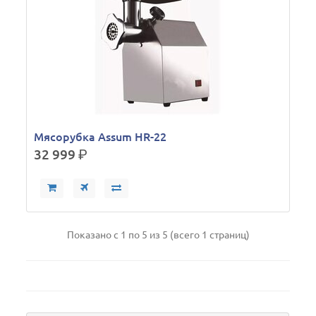
Мясорубка Assum HR-22
32 999
р.
Показано с 1 по 5 из 5 (всего 1 страниц)