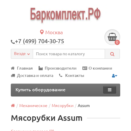
Москва
+7 (499) 704-30-75
0
Везде
Главная
Производители
О компании
Доставка и оплата
Контакты
Купить оборудование
Механическое
Мясорубки
Assum
Мясорубки Assum