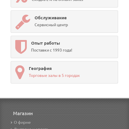
Обслуживание
Сервисный центр
Опыт работы
Поставки с 1993 года!
География
Торговые залы в 5 городах
Магазин
О фирме