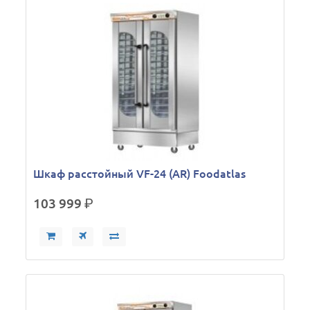
Шкаф расстойный VF-24 (AR) Foodatlas
103 999
р.