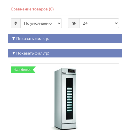
Сравнение товаров (0)
Показать фильтр:
Показать фильтр:
Челябинск