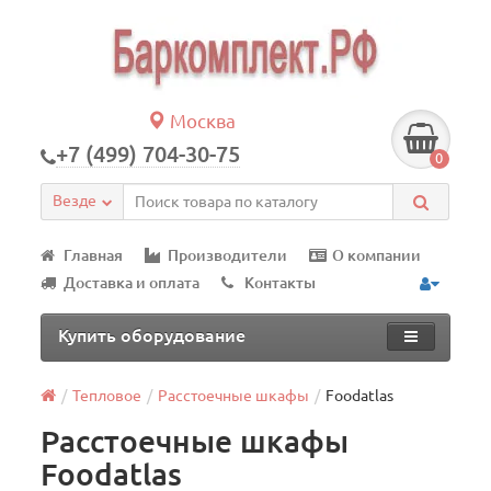
Москва
+7 (499) 704-30-75
0
Везде
Главная
Производители
О компании
Доставка и оплата
Контакты
Купить оборудование
Тепловое
Расстоечные шкафы
Foodatlas
Расстоечные шкафы
Foodatlas