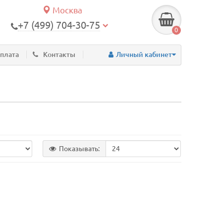
Москва
+7 (499) 704-30-75
0
оплата
Контакты
Личный кабинет
Показывать: