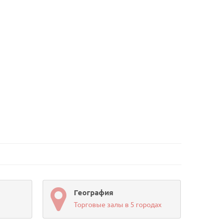
География
Торговые залы в 5 городах