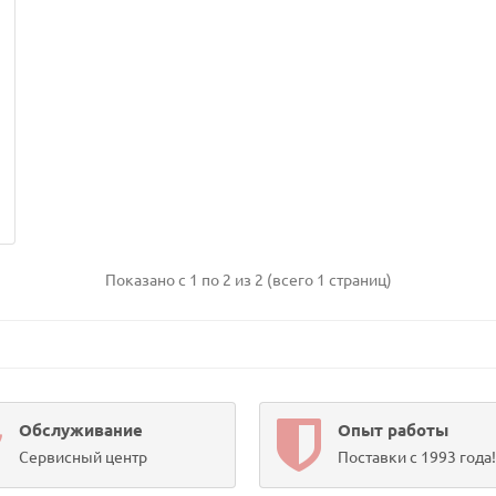
Показано с 1 по 2 из 2 (всего 1 страниц)
Обслуживание
Опыт работы
Сервисный центр
Поставки с 1993 года!