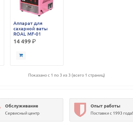
Аппарат для
сахарной ваты
ROAL MF-01
14 499
р.
Показано с 1 по 3 из 3 (всего 1 страниц)
Обслуживание
Опыт работы
Сервисный центр
Поставки с 1993 года!