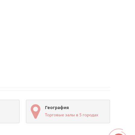
География
Торговые залы в 5 городах