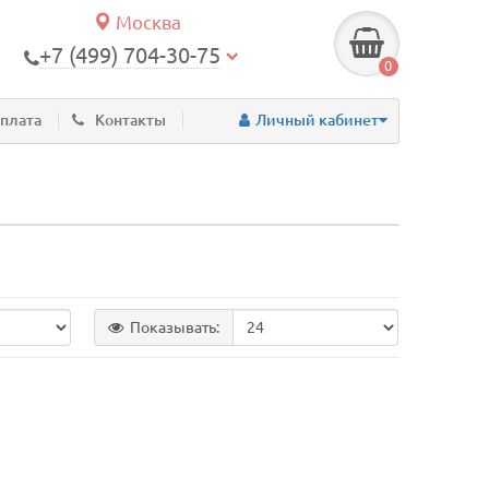
Москва
+7 (499) 704-30-75
0
оплата
Контакты
Личный кабинет
Показывать: