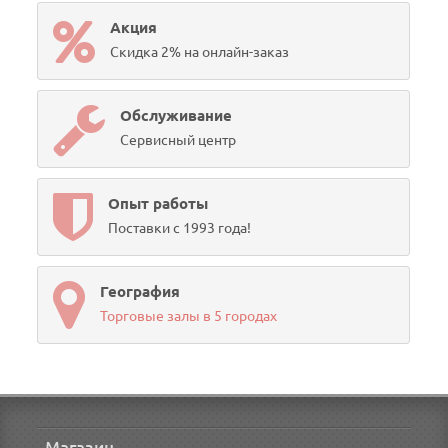
Акция
Скидка 2% на онлайн-заказ
Обслуживание
Сервисный центр
Опыт работы
Поставки с 1993 года!
География
Торговые залы в 5 городах
Магазин