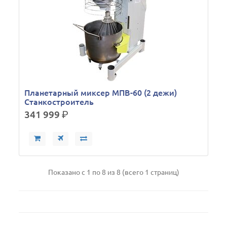
Планетарный миксер МПВ-60 (2 дежи)
Станкостроитель
341 999
р.
Показано с 1 по 8 из 8 (всего 1 страниц)