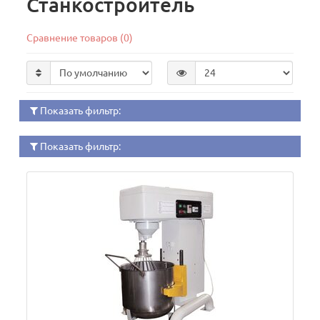
Станкостроитель
Сравнение товаров (0)
Показать фильтр:
Показать фильтр: