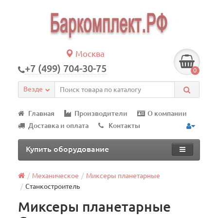
Москва
+7 (499) 704-30-75
0
Везде
Главная
Производители
О компании
Доставка и оплата
Контакты
Купить оборудование
Механическое
Миксеры планетарные
Станкостроитель
Миксеры планетарные