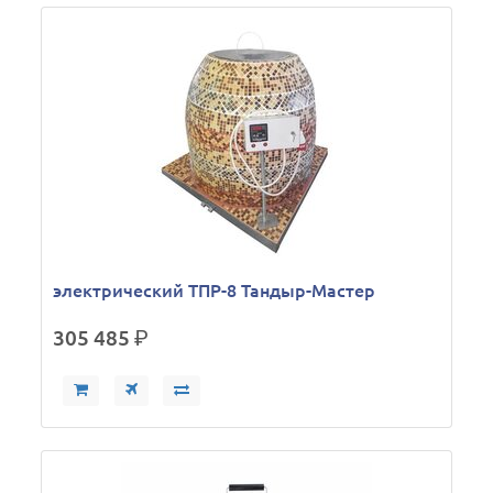
электрический ТПР-8 Тандыр-Мастер
305 485
р.