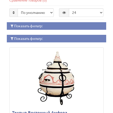
Сравнение товаров (0)
Показать фильтр:
Показать фильтр:
Тандыр Восточный Амфора