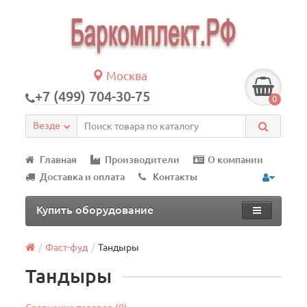
Москва
+7 (499) 704-30-75
0
Везде
Главная
Производители
О компании
Доставка и оплата
Контакты
Купить оборудование
Фаст-фуд
Тандыры
Тандыры