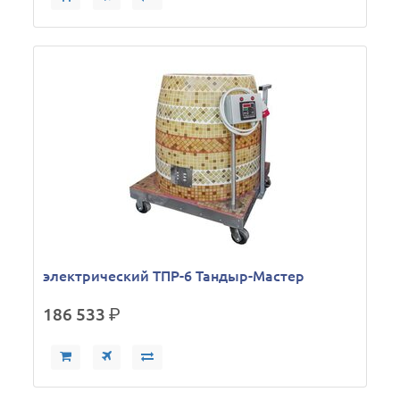
электрический ТПР-6 Тандыр-Мастер
186 533
р.