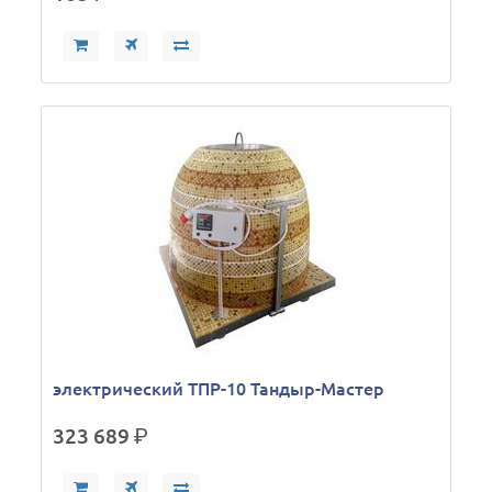
электрический ТПР-10 Тандыр-Мастер
323 689
р.