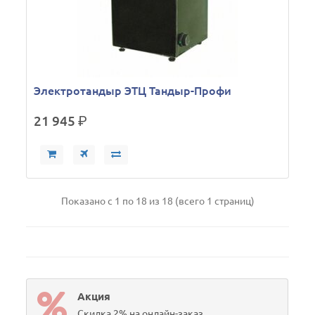
Электротандыр ЭТЦ Тандыр-Профи
21 945
р.
Показано с 1 по 18 из 18 (всего 1 страниц)
Акция
Скидка 2% на онлайн-заказ