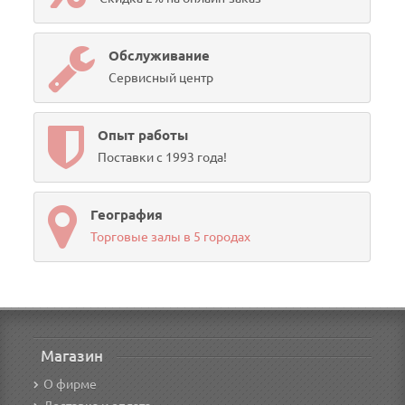
Обслуживание
Сервисный центр
Опыт работы
Поставки с 1993 года!
География
Торговые залы в 5 городах
Магазин
О фирме