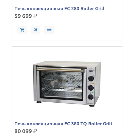
Печь конвекционная FC 280 Roller Grill
59 699
р.
Печь конвекционная FC 380 TQ Roller Grill
80 099
р.