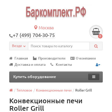
Москва
+7 (499) 704-30-75
0
Везде
Главная
Производители
О компании
Доставка и оплата
Контакты
Купить оборудование
Тепловое
Конвекционные печи
Roller Grill
Конвекционные печи
Roller Grill