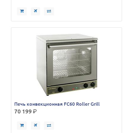
Печь конвекционная FC60 Roller Grill
70 199
р.