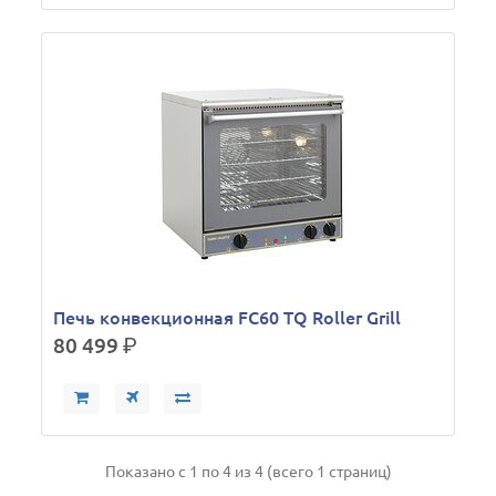
Печь конвекционная FC60 TQ Roller Grill
80 499
р.
Показано с 1 по 4 из 4 (всего 1 страниц)