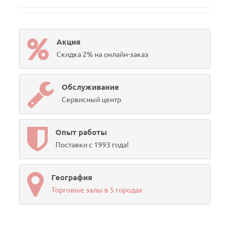
Акция
Скидка 2% на онлайн-заказ
Обслуживание
Сервисный центр
Опыт работы
Поставки с 1993 года!
География
Торговые залы в 5 городах