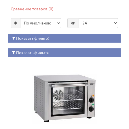
Сравнение товаров (0)
Показать фильтр:
Показать фильтр: