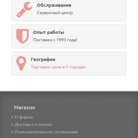
Обслуживание
Сервисный центр
Опыт работы
Поставки с 1993 года!
География
Торговые залы в 5 городах
Магазин
О фирме
Доставка и оплата
Пользовательское соглашение