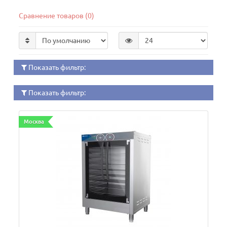
Сравнение товаров (0)
Показать фильтр:
Показать фильтр:
Москва