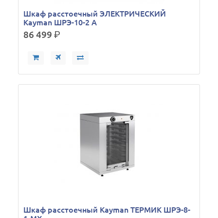
Шкаф расстоечный ЭЛЕКТРИЧЕСКИЙ
Kayman ШРЭ-10-2 А
86 499
р.
Шкаф расстоечный Kayman ТЕРМИК ШРЭ-8-