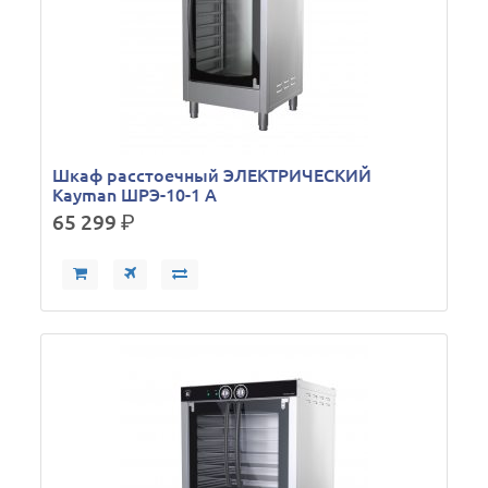
Шкаф расстоечный ЭЛЕКТРИЧЕСКИЙ
Kayman ШРЭ-10-1 А
65 299
р.