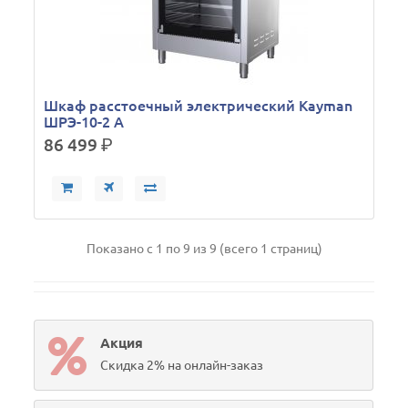
Шкаф расстоечный электрический Kayman
ШРЭ-10-2 А
86 499
р.
Показано с 1 по 9 из 9 (всего 1 страниц)
Акция
Скидка 2% на онлайн-заказ