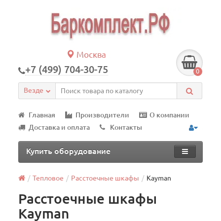
Москва
+7 (499) 704-30-75
0
Везде
Главная
Производители
О компании
Доставка и оплата
Контакты
Купить оборудование
Тепловое
Расстоечные шкафы
Kayman
Расстоечные шкафы
Kayman