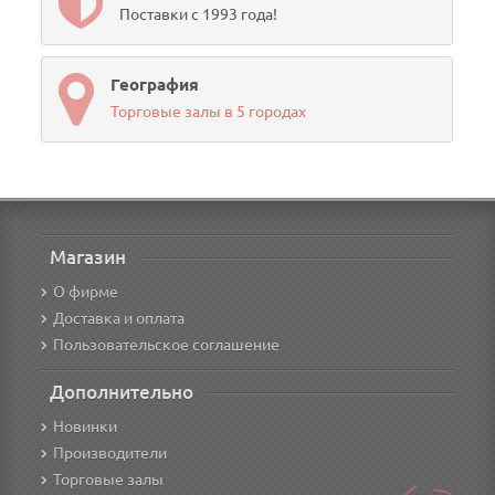
Поставки с 1993 года!
География
Торговые залы в 5 городах
Магазин
О фирме
Доставка и оплата
Пользовательское соглашение
Дополнительно
Новинки
Производители
Торговые залы