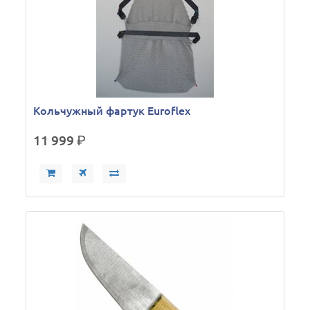
Кольчужный фартук Euroflex
11 999
р.