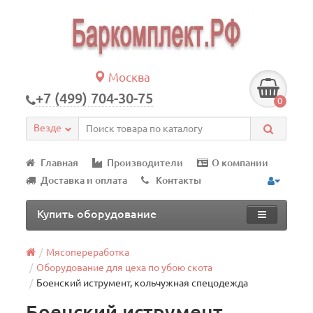
Москва
+7 (499) 704-30-75
0
Везде
Главная
Производители
О компании
Доставка и оплата
Контакты
Купить оборудование
Мясопереработка
Оборудование для цеха по убою скота
Боенский иструмент, кольчужная спецодежда
Боенский иструмент,