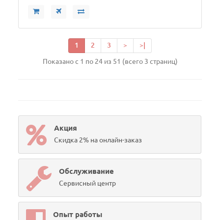
1
2
3
>
>|
Показано с 1 по 24 из 51 (всего 3 страниц)
Акция
Скидка 2% на онлайн-заказ
Обслуживание
Сервисный центр
Опыт работы