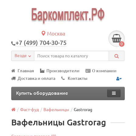
Москва
+7 (499) 704-30-75
0
Везде
Главная
Производители
О компании
Доставка и оплата
Контакты
Купить оборудование
Фаст-фуд
Вафельницы
Gastrorag
Вафельницы Gastrorag