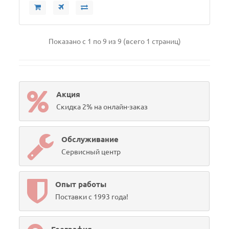
Показано с 1 по 9 из 9 (всего 1 страниц)
Акция
Скидка 2% на онлайн-заказ
Обслуживание
Сервисный центр
Опыт работы
Поставки с 1993 года!