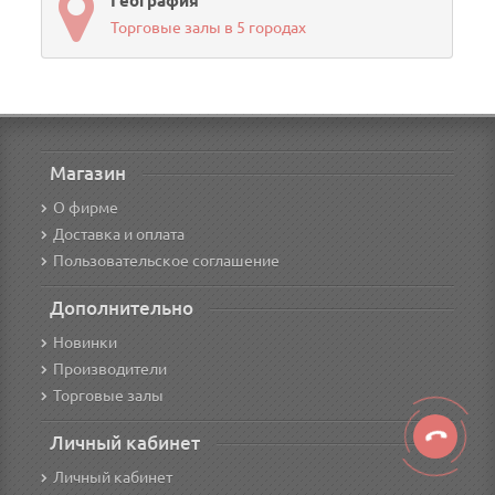
География
Торговые залы в 5 городах
Магазин
О фирме
Доставка и оплата
Пользовательское соглашение
Дополнительно
Новинки
Производители
Торговые залы
Личный кабинет
Личный кабинет