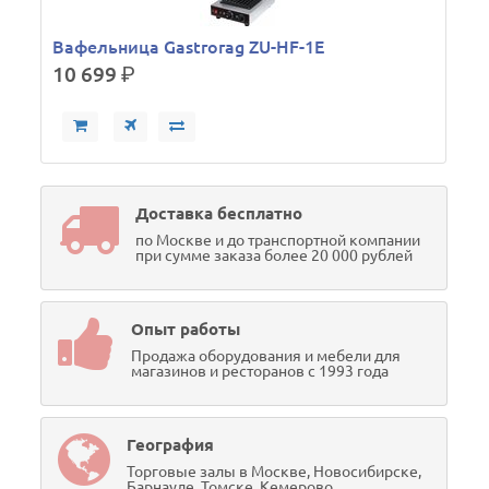
Вафельница Gastrorag ZU-HF-1E
10 699
р.
Доставка бесплатно
по Москве и до транспортной компании
при сумме заказа более 20 000 рублей
Опыт работы
Продажа оборудования и мебели для
магазинов и ресторанов с 1993 года
География
Торговые залы в Москве, Новосибирске,
Барнауле, Томске, Кемерово,