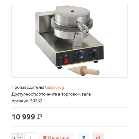
Производитель:
Gastrorag
Доступность: Уточните в торговом зале
Артикул: 50262
р.
10 999
В корзину
+
-