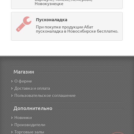
Новокузнецке
Пусконаладка
При покупке продукции Абат
пусконаладка в Новосибирске бесплатно.
Магазин
О фирме
Доставка и оплата
Пользовательское соглашение
Дополнительно
Новинки
Производители
Торговые залы