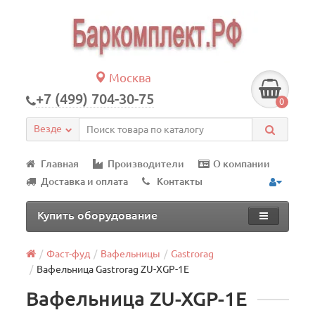
Москва
+7 (499) 704-30-75
0
Везде
Главная
Производители
О компании
Доставка и оплата
Контакты
Купить оборудование
Фаст-фуд
Вафельницы
Gastrorag
Вафельница Gastrorag ZU-XGP-1E
Вафельница ZU-XGP-1E