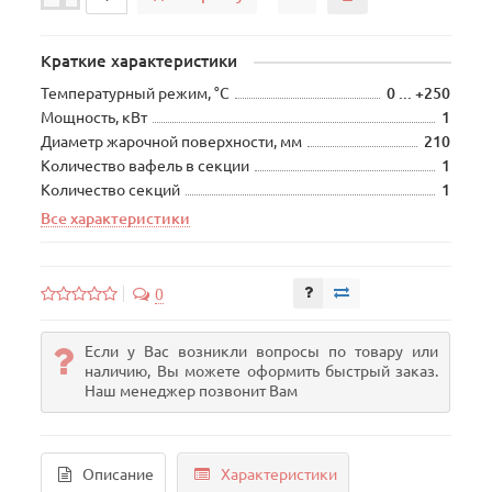
Краткие характеристики
Температурный режим, °C
0 ... +250
Мощность, кВт
1
Диаметр жарочной поверхности, мм
210
Количество вафель в секции
1
Количество секций
1
Все характеристики
0
Если у Вас возникли вопросы по товару или
наличию, Вы можете оформить быстрый заказ.
Наш менеджер позвонит Вам
Описание
Характеристики